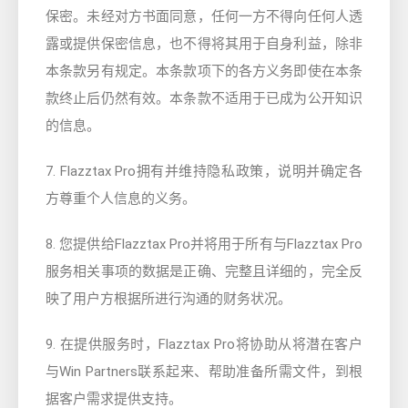
保密。未经对方书面同意，任何一方不得向任何人透
露或提供保密信息，也不得将其用于自身利益，除非
本条款另有规定。本条款项下的各方义务即使在本条
款终止后仍然有效。本条款不适用于已成为公开知识
的信息。
7. Flazztax Pro拥有并维持隐私政策，说明并确定各
方尊重个人信息的义务。
8. 您提供给Flazztax Pro并将用于所有与Flazztax Pro
服务相关事项的数据是正确、完整且详细的，完全反
映了用户方根据所进行沟通的财务状况。
9. 在提供服务时，Flazztax Pro将协助从将潜在客户
与Win Partners联系起来、帮助准备所需文件，到根
据客户需求提供支持。