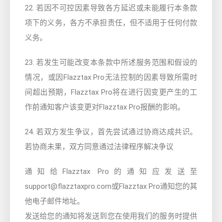
22. 若因不可控因素导致各方延迟或未能履行本条款
项下的义务，各方不承担责任，但不适用于任何付款
义务。
23. 若发生可能改变本条款中所述服务范围和假设的
情况，或因Flazztax Pro无法控制的因素导致所需时
间超出预期，Flazztax Pro将在进行因变更产生的工
作前通知客户该变更对Flazztax Pro报酬的影响。
24. 若双方发生争议，首先尝试通过协商达成共识。
若协商未果，双方同意通过法律程序解决争议
通知给Flazztax Pro的通知应发送至
support@flazztaxpro.com或Flazztax Pro通知您的其
他电子邮件地址。
发送给您的通知将发送到您在使用我们的服务时提供