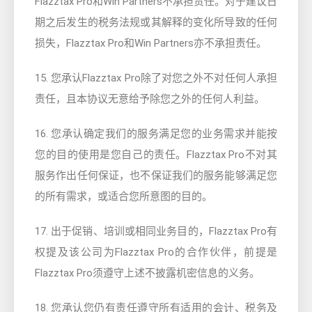
Flazztax Pro和Win Partners不承担责任。对于建议日
期之后发生的税务法规或其解释的变化所导致的任何
损失，Flazztax Pro和Win Partners亦不承担责任。
15. 您承认Flazztax Pro除了对您之外不对任何人承担
责任，且本协议无意给予除您之外的任何人利益。
16. 您承认确定我们的服务满足您的业务需求并能按
您的目的使用是您自己的责任。Flazztax Pro不对其
服务作出任何保证，也不保证我们的服务能够满足您
的所有需求，或适合您所意图的目的。
17. 出于促销、培训或相同业务目的，Flazztax Pro有
权提及该公司为Flazztax Pro的合作伙伴，前提是
Flazztax Pro须遵守上述不披露机密信息的义务。
18. 您承认您仍有责任遵守所有适用的会计、税务及