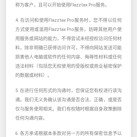
称为客户，且可以开始使用Flazztax Pro服务。
4. 在访问和使用Flazztax Pro服务时，您不得以任何
方式使用或滥用Flazztax Pro服务，妨碍其他用户使
用服务或网站的能力，不得尝试未经授权访问任何材
料，除非明确已获得访问许可，不得向网站发送可能
损害他人电脑或软件的任何内容、侮辱性材料或任何
违法材料（包括您无权使用的受版权或商业秘密保护
的数据或材料）。
5. 在进行任何形式的沟通时，您保证您有权进行该沟
通。我们无义务确认该沟通是否合法、正确，或是否
仅与服务使用相关。我们有权随时根据自身政策删除
任何沟通内容。
6. 各方承诺根据本条款对另一方的所有保密信息予以