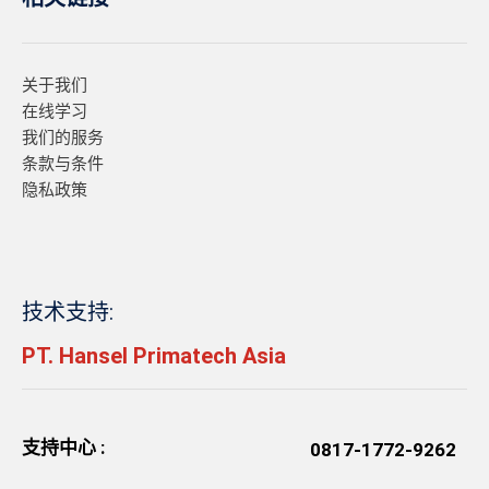
关于我们
在线学习
我们的服务
条款与条件
隐私政策
技术支持:
PT. Hansel Primatech Asia
支持中心 :
0817-1772-9262