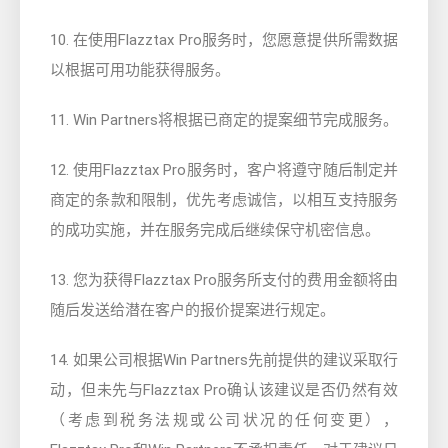
10. 在使用Flazztax Pro服务时，您愿意提供所需数据
以根据可用功能获得服务。
11.
Win Pa
r
tners将根据已商定的提案细节完成服务。
12. 使用Flazztax Pro服务时，客户将遵守随后制定并
商定的条款和限制，优先考虑诚信，以相互支持服务
的成功实施，并在服务完成后继续保守机密信息。
13. 您为获得Flazztax Pro服务所支付的费用金额将由
随后发送给潜在客户的报价提案进行规定。
14. 如果公司根据Win Partners先前提供的建议采取行
动，但未先与Flazztax Pro确认该建议是否仍然有效
（考虑到税务法规或公司状况的任何变更），